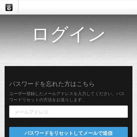
ログイン
パスワードを忘れた方はこちら
ユーザー登録したメールアドレスを入力してください。パス
ワードリセットの方法をお送りします。
パスワードをリセットしてメールで送信